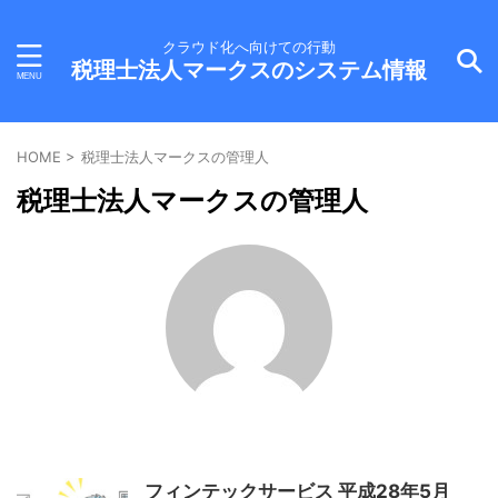
クラウド化へ向けての行動
税理士法人マークスのシステム情報
HOME
>
税理士法人マークスの管理人
税理士法人マークスの管理人
フィンテックサービス 平成28年5月