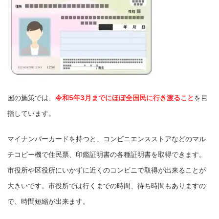
国の施策では、
令和5年3月までにほぼ全国民に行き渡ること
を目
指しています。
マイナンバーカードを持つと、コンビニエンスストアなどのマル
チコピー機で住民票、印鑑証明書の各種証明書を取得できます。
市役所や区役所にいかずに近くのコンビニで取得が出来ることが
大きいです。市役所では行くまでの時間、待ち時間もありますの
で、時間短縮が出来ます。