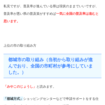
私見ですが、普及率が進んでいる県は現状のままでいいですが、
普及率が悪い県の普及策がすすめば
一気に全国の普及率は進むと
思います。
上位の市の取り組み方
都城市の取り組み（当初から取り組みが進
んでおり、全国の市町村が参考にしていま
した。）
「みやこのじょうし」
と読みます。
「都城方式」
ショッピングセンターなどで申請サポートをする仕