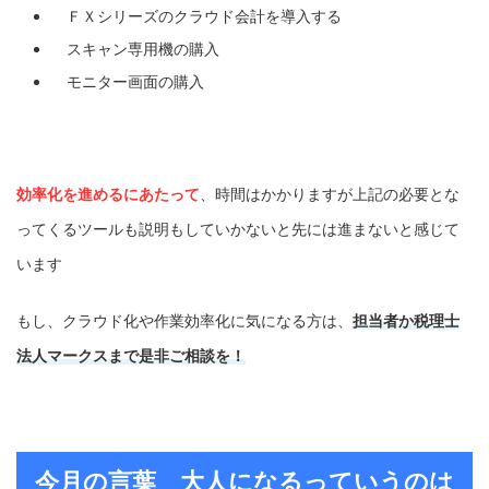
ＦＸシリーズのクラウド会計を導入する
スキャン専用機の購入
モニター画面の購入
効率化を進めるにあたって
、時間はかかりますが上記の必要とな
ってくるツールも説明もしていかないと先には進まないと感じて
います
もし、クラウド化や作業効率化に気になる方は、
担当者か税理士
法人マークスまで是非ご相談を！
今月の言葉
大人になるっていうのは