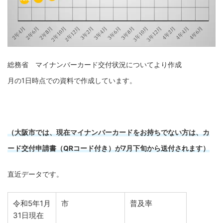
総務省 マイナンバーカード交付状況についてより作成
月の1日時点での資料で作成しています。
（大阪市では、現在マイナンバーカードをお持ちでない方は、カ
ード交付申請書（QRコード付き）が7月下旬から送付されます）
直近データです。
令和5年1月
市
普及率
31日現在