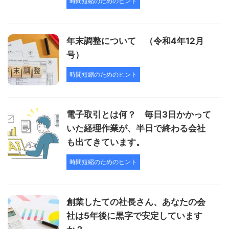
時間短縮のためのヒント
年末調整について （令和4年12月
号）
時間短縮のためのヒント
電子取引とは何？ 毎日3日かかって
いた経理作業が、半日で終わる会社
も出てきています。
時間短縮のためのヒント
創業したての社長さん、あなたの会
社は5年後に黒字で安定しています