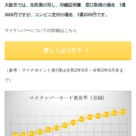
大阪市では、住民票の写し、印鑑証明書 窓口取得の場合 1通
300円ですが、コンビニ交付の場合 1通200円です。
マイナンバーについての詳細はこちら
詳しくはコチラ
（参考：マイナポイント第1弾は令和2年9月～令和3年4月末ま
で）