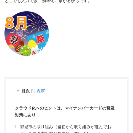
どこでも入力でき、効率化に繋がるからです。
目次
[
非表示
]
クラウド化へのヒントは、マイナンバーカードの普及
対策にあり
都城市の取り組み（当初から取り組みが進んでお