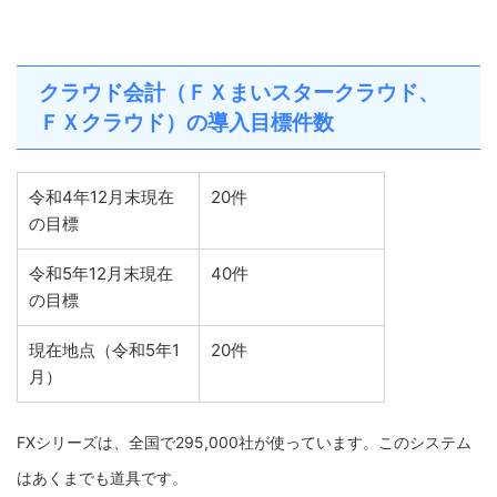
クラウド会計（ＦＸまいスタークラウド、
ＦＸクラウド）の導入目標件数
令和4年12月末現在
20件
の目標
令和5年12月末現在
40件
の目標
現在地点（令和5年1
20件
月）
FXシリーズは、全国で295,000社が使っています。このシステム
はあくまでも道具です。