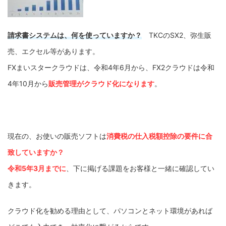
請求書システムは、何を使っていますか？
TKCのSX2、弥生販
売、エクセル等があります。
FXまいスタークラウドは、令和4年6月から、FX2クラウドは令和
4年10月から
販売管理がクラウド化になります
。
現在の、お使いの販売ソフトは
消費税の仕入税額控除の要件に合
致していますか？
令和5年3月までに
、下に掲げる課題をお客様と一緒に確認してい
きます。
クラウド化を勧める理由として、パソコンとネット環境があれば