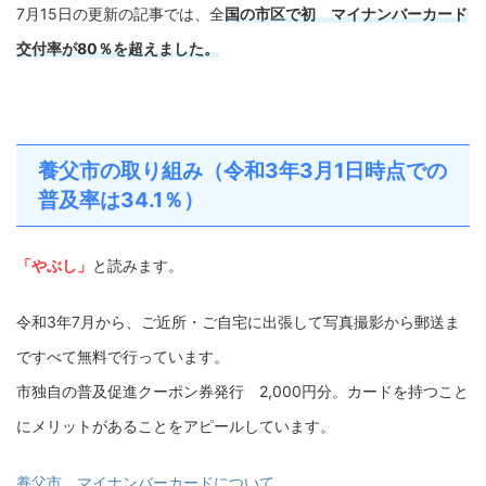
7月15日の更新の記事では、全
国の市区で初 マイナンバーカード
交付率が80％を超えました。
養父市の取り組み（令和3年3月1日時点での
普及率は34.1％）
「やぶし」
と読みます。
令和3年7月から、ご近所・ご自宅に出張して写真撮影から郵送ま
ですべて無料で行っています。
市独自の普及促進クーポン券発行 2,000円分。カードを持つこと
にメリットがあることをアピールしています。
養父市 マイナンバーカードについて