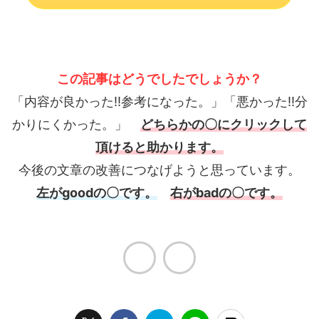
この記事はどうでしたでしょうか？
「内容が良かった!!参考になった。」「悪かった!!分
かりにくかった。」
どちらかの〇にクリックして
頂けると助かります。
今後の文章の改善につなげようと思っています。
左がgoodの〇です。
右がbadの〇です。