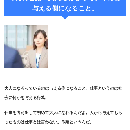
与える側になること。
大人になるっているのは与える側になること。仕事というのは社
会に何かを与える行為。
仕事を考え出して初めて大人になれるんだよ。人から与えてもら
ったものは仕事とは言わない。
作業というんだ。