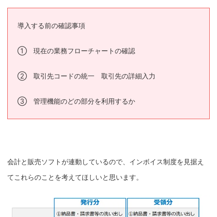
導入する前の確認事項
① 現在の業務フローチャートの確認
② 取引先コードの統一 取引先の詳細入力
③ 管理機能のどの部分を利用するか
会計と販売ソフトが連動しているので、インボイス制度を見据え
てこれらのことを考えてほしいと思います。