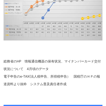
総務省のHP 情報通信機器の保有状況、マイナンバーカード交付
状況について 4月頃のデータ
電子申告のe-TAX(法人税申告、所得税申告） 国税庁のＨＰの報
道資料より抜粋 システム普及責任者作成