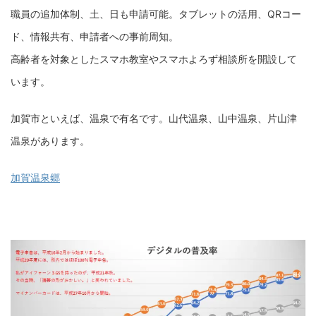
職員の追加体制、土、日も申請可能。タブレットの活用、QRコー
ド、情報共有、申請者への事前周知。
高齢者を対象としたスマホ教室やスマホよろず相談所を開設して
います。
加賀市といえば、温泉で有名です。山代温泉、山中温泉、片山津
温泉があります。
加賀温泉郷