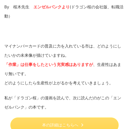
By 桜木先生
エンゼルバンクより
(ドラゴン桜の会社版、転職活
動）
マイナンバーカードの普及に力を入れている市は、どのようにし
たいかの未来像が描けていますね。
「作業」は仕事をしたという充実感はありますが
、生産性はあま
り無いです。
どのようにしたら生産性が上がるかを考えていきましょう。
私が「ドラゴン桜」の漫画を読んで、次に読んだのがこの「エン
ゼルバンク」の本です。
本の詳細はこちらへ