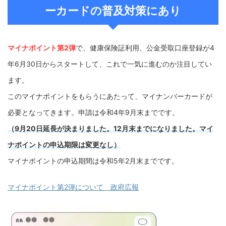
ーカードの普及対策にあり
マイナポイント第2弾
で、健康保険証利用、公金受取口座登録が4
年6月30日からスタートして、これで一気に進むのか注目してい
ます。
このマイナポイントをもらうにあたって、マイナンバーカードが
必要となってきます。申請は令和4年9月末までです。
（9月20日延長が決まりました。12月末までになりました。マイ
ナポイントの申込期限は変更なし）
マイナポイントの申込期間は令和5年2月末までです。
マイナポイント第2弾について 政府広報