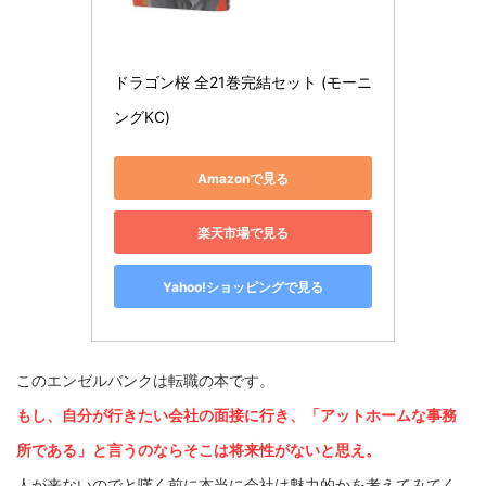
ドラゴン桜 全21巻完結セット (モーニ
ングKC)
Amazonで見る
楽天市場で見る
Yahoo!ショッピングで見る
このエンゼルバンクは転職の本です。
もし、自分が行きたい会社の面接に行き、「アットホームな事務
所である」と言うのならそこは将来性がないと思え。
人が来ないのでと嘆く前に本当に会社は魅力的かを考えてみてく