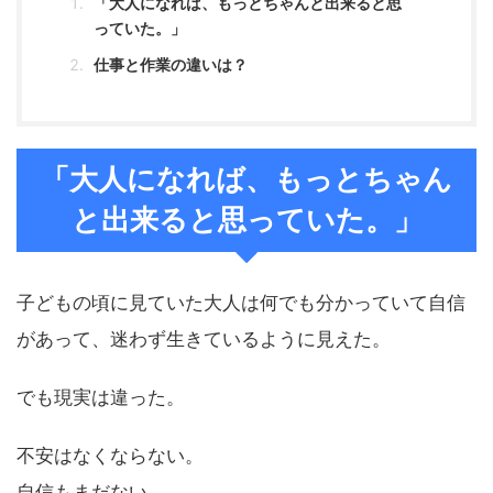
「大人になれば、もっとちゃんと出来ると思
っていた。」
仕事と作業の違いは？
「大人になれば、もっとちゃん
と出来ると思っていた。」
子どもの頃に見ていた大人は何でも分かっていて自信
があって、迷わず生きているように見えた。
でも現実は違った。
不安はなくならない。
自信もまだない。