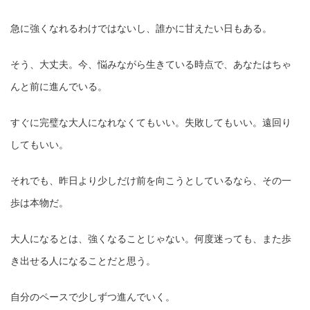
急に強くなれるわけではないし、誰かに甘えたい日もある。
そう、大丈夫。今、悩みながら生きている時点で、あなたはちゃ
んと前に進んでいる。
すぐに完璧な大人になれなくてもいい。失敗してもいい。遠回り
してもいい。
それでも、昨日より少しだけ前を向こうとしているなら、その一
歩は本物だ。
大人になるとは、強くなることじゃない。何度迷っても、また歩
き出せる人になることだと思う。
自分のペースで少しずつ進んでいく。