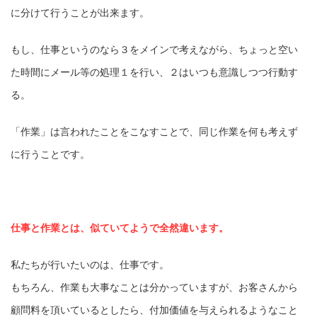
に分けて行うことが出来ます。
もし、仕事というのなら３をメインで考えながら、ちょっと空い
た時間にメール等の処理１を行い、２はいつも意識しつつ行動す
る。
「作業」は言われたことをこなすことで、同じ作業を何も考えず
に行うことです。
仕事と作業とは、似ていてようで全然違います。
私たちが行いたいのは、仕事です。
もちろん、作業も大事なことは分かっていますが、お客さんから
顧問料を頂いているとしたら、付加価値を与えられるようなこと