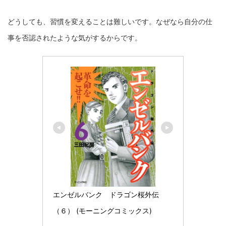
どうしても、習慣を変えることは難しいです。なぜなら自分の仕
事を否認されたような気がするからです。
エンゼルバンク　ドラゴン桜外伝
（６） (モーニングコミックス)