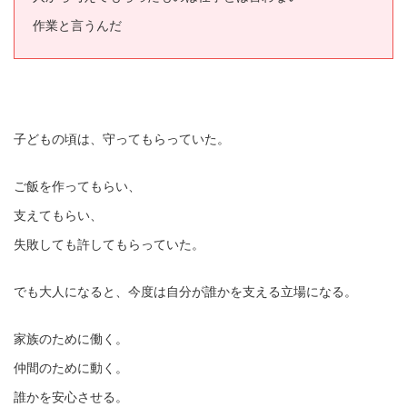
作業と言うんだ
子どもの頃は、守ってもらっていた。
ご飯を作ってもらい、
支えてもらい、
失敗しても許してもらっていた。
でも大人になると、今度は自分が誰かを支える立場になる。
家族のために働く。
仲間のために動く。
誰かを安心させる。