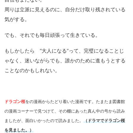
周りは立派に見えるのに、自分だけ取り残されている
気がする。
でも、それでも毎日頑張って生きている。
もしかしたら
“大人になる”って、
完璧になることじ
ゃなく、
迷いながらでも、
誰かのために進もうとする
ことなのかもしれない。
ドラゴン桜
をの漫画からたどり着いた漫画です。たまたま図書館
の漫画コーナーで見つけて、その棚にあった真ん中の号から読み
ましたが、面白いかったので読みました。
（ドラマでドラゴン桜
を見ました。）