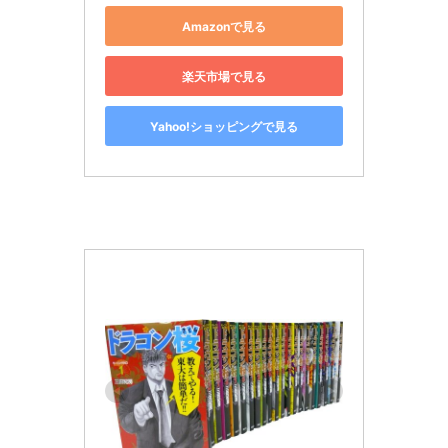
Amazonで見る
楽天市場で見る
Yahoo!ショッピングで見る