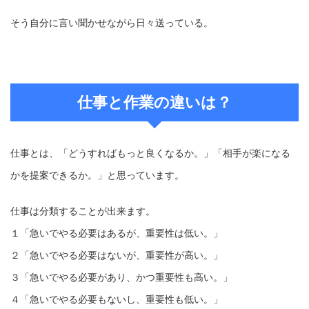
そう自分に言い聞かせながら日々送っている。
仕事と作業の違いは？
仕事とは、「どうすればもっと良くなるか。」「相手が楽になる
かを提案できるか。」と思っています。
仕事は分類することが出来ます。
１「急いでやる必要はあるが、重要性は低い。」
２「急いでやる必要はないが、重要性が高い。」
３「急いでやる必要があり、かつ重要性も高い。」
４「急いでやる必要もないし、重要性も低い。」