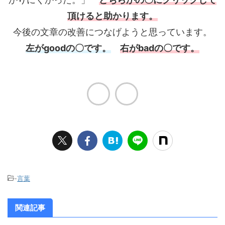
頂けると助かります。
今後の文章の改善につなげようと思っています。
左がgoodの〇です。
右がbadの〇です。
-
言葉
関連記事