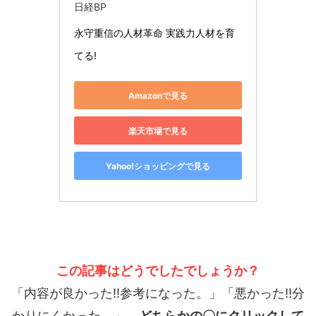
日経BP
永守重信の人材革命 実践力人材を育
てる!
Amazonで見る
楽天市場で見る
Yahoo!ショッピングで見る
この記事はどうでしたでしょうか？
「内容が良かった!!参考になった。」「悪かった!!分
かりにくかった。」
どちらかの〇にクリックして