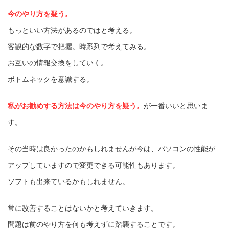
今のやり方を疑う。
もっといい方法があるのではと考える。
客観的な数字で把握。時系列で考えてみる。
お互いの情報交換をしていく。
ボトムネックを意識する。
私がお勧めする方法は今のやり方を疑う
。
が一番いいと思いま
す。
その当時は良かったのかもしれませんが今は、パソコンの性能が
アップしていますので変更できる可能性もあります。
ソフトも出来ているかもしれません。
常に改善することはないかと考えていきます。
問題は前のやり方を何も考えずに踏襲することです。