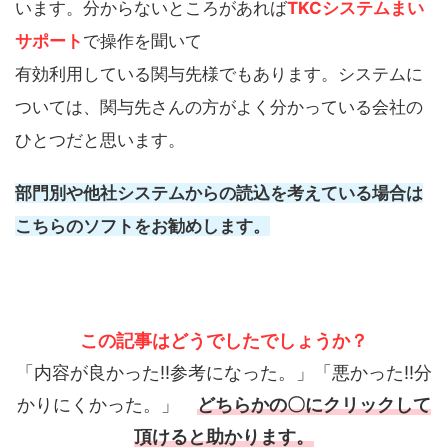
います。分からないところがあれば
TKCシステムまい
サポート
で操作を聞いて
有効利用している関与先様でもあります。システムに
ついては、関与先さんの方がよく分かっている会社の
ひとつだと思います。
部門別や他社システムからの読込を考えている場合は
こちらのソフトをお勧めします。
この記事はどうでしたでしょうか？
「内容が良かった!!参考になった。」「悪かった!!分
かりにくかった。」
どちらかの〇にクリックして
頂けると助かります。