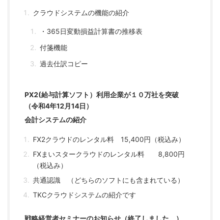
クラウドシステムの機能の紹介
・365日変動損益計算書の推移表
付箋機能
過去仕訳コピー
PX2(給与計算ソフト）利用企業が１０万社を突破
（令和4年12月14日）
会計システムの紹介
FX2クラウドのレンタル料 15,400円（税込み）
FXまいスタークラウドのレンタル料 8,800円
（税込み）
共通認識 （どちらのソフトにも含まれている）
TKCクラウドシステムの紹介です
戦略経営者セミナーのお知らせ（終了しました。）