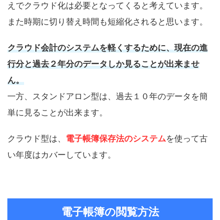
えでクラウド化は必要となってくると考えています。
また時期に切り替え時間も短縮化されると思います。
クラウド会計のシステムを軽くするために、現在の進
行分と過去２年分のデータしか見ることが出来ませ
ん。
一方、スタンドアロン型は、過去１０年のデータを簡
単に見ることが出来ます。
クラウド型は、
電子帳簿保存法のシステム
を使って古
い年度はカバーしています。
電子帳簿の閲覧方法