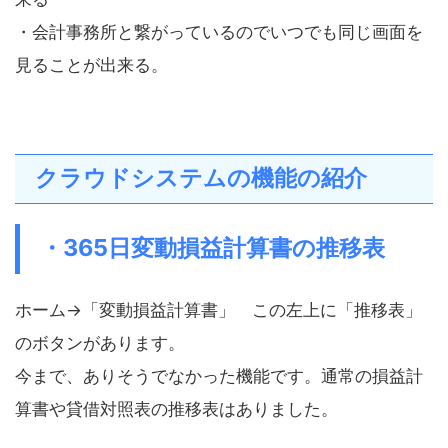
・会計事務所と繋がっているのでいつでも同じ画面を
見ることが出来る。
クラウドシステムの機能の紹介
・365日変動損益計算書の推移表
ホーム→「変動損益計算書」 この左上に「推移表」
のボタンがあります。
今まで、ありそうでなかった機能です。通常の損益計
算書や貸借対照表の推移表はありました。