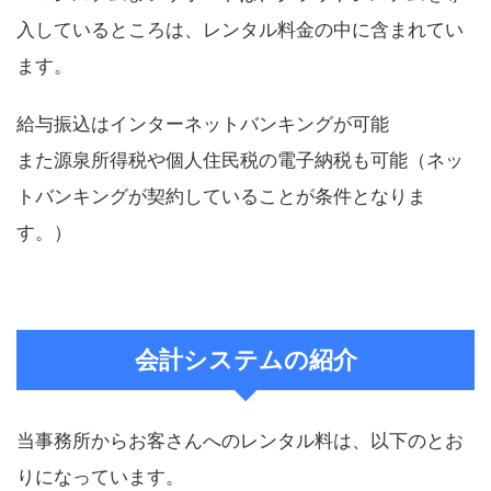
入しているところは、レンタル料金の中に含まれてい
ます。
給与振込はインターネットバンキングが可能
また源泉所得税や個人住民税の電子納税も可能（ネッ
トバンキングが契約していることが条件となりま
す。）
会計システムの紹介
当事務所からお客さんへのレンタル料は、以下のとお
りになっています。