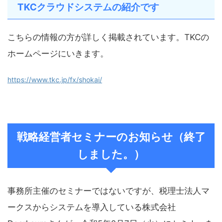
TKCクラウドシステムの紹介です
こちらの情報の方が詳しく掲載されています。TKCの
ホームページにいきます。
https://www.tkc.jp/fx/shokai/
戦略経営者セミナーのお知らせ（終了
しました。）
事務所主催のセミナーではないですが、税理士法人マ
ークスからシステムを導入している株式会社