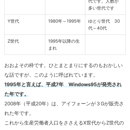
代です。人数が
多い世代です
Y世代
1980年～1995年
ゆとり世代 30
代～40代
Z世代
1995年以降の生
まれ
おおよその枠です。ひとまとまりにするのもおかしい
な話ですが、このように呼ばれています。
1995年と言えば、平成7年 Windows95が発売され
た年です。
2008年（平成20年）は、アイフォーンが３Gが販売さ
れた年です。
これから生産労働者人口をささえるX世代からZ世代の