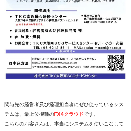
関与先の経営者及び経理担当者にぜひ使っているシス
テムは、最上位機種の
FX4クラウド
です。
こちらのお客さんは、本当にシステムを使いこなして