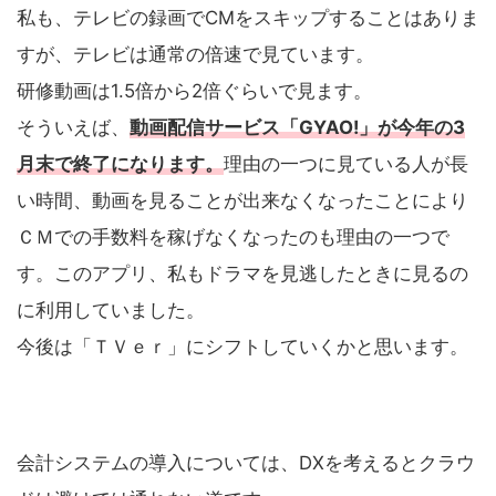
私も、テレビの録画でCMをスキップすることはありま
すが、テレビは通常の倍速で見ています。
研修動画は1.5倍から2倍ぐらいで見ます。
そういえば、
動画配信サービス「GYAO!」が今年の3
月末で終了になります。
理由の一つに見ている人が長
い時間、動画を見ることが出来なくなったことにより
ＣＭでの手数料を稼げなくなったのも理由の一つで
す。このアプリ、私もドラマを見逃したときに見るの
に利用していました。
今後は「ＴＶｅｒ」にシフトしていくかと思います。
会計システムの導入については、DXを考えるとクラウ