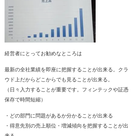
経営者にとってお勧めなところは
最新の全社業績を即座に把握することが出来る。クラ
ウド上だからどこからでも見ることが出来る。
（日々入力することが重要です。フィンテックや証憑
保存で時間短縮）
・どの部門に問題があるか分かることが出来る
・得意先別の売上順位・増減傾向を把握することが出
来る