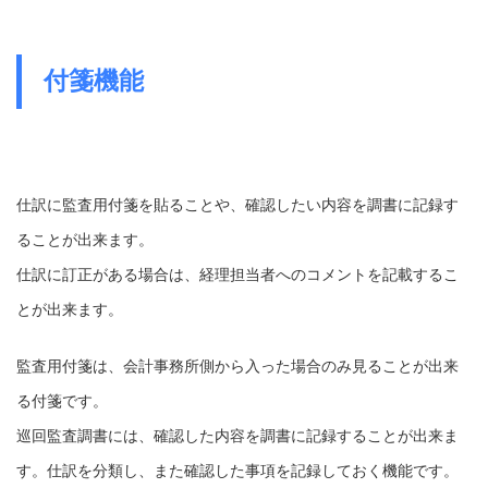
付箋機能
仕訳に監査用付箋を貼ることや、確認したい内容を調書に記録す
ることが出来ます。
仕訳に訂正がある場合は、経理担当者へのコメントを記載するこ
とが出来ます。
監査用付箋は、会計事務所側から入った場合のみ見ることが出来
る付箋です。
巡回監査調書には、確認した内容を調書に記録することが出来ま
す。仕訳を分類し、また確認した事項を記録しておく機能です。