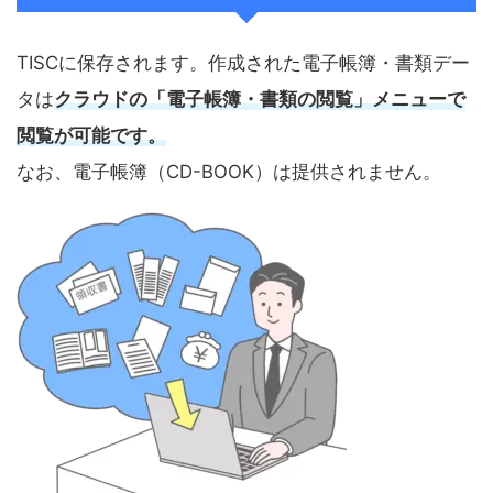
TISCに保存されます。作成された電子帳簿・書類デー
タは
クラウドの「電子帳簿・書類の閲覧」メニューで
閲覧が可能です。
なお、電子帳簿（CD-BOOK）は提供されません。