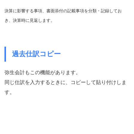
決算に影響する事項、書面添付の記載事項を分類・記録してお
き、決算時に見返します。
過去仕訳コピー
弥生会計もこの機能があります。
同じ仕訳を入力するときに、コピーして貼り付けしま
す。