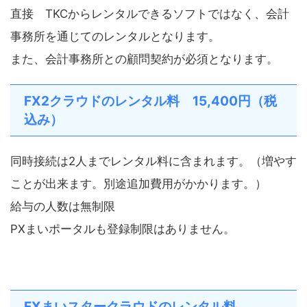
直接 TKCからレンタルできるソフトではなく、会計
事務所を通じてのレンタルとなります。
また、会計事務所との顧問契約が必須となります。
FX2クラウドのレンタル料 15,400円（税
込み）
同時接続は2人までレンタル料に含まれます。（増やす
ことが出来ます。別途追加費用がかかります。）
給与の人数は無制限
PXまいポータルも登録制限はありません。
FXまいスタークラウドのレンタル料