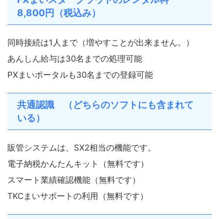
8,800円（税込み）
同時接続は1人まで（増やすことが出来ません。）
あんしん給与は30名までの処理可能
PXまいポータルも30名までの登録可能
共通認識 （どちらのソフトにも含まれて
いる）
販管システムは、SX2相当の機能です。
電子納税かんたんキット（無料です）
スマート業績確認機能（無料です）
TKCまいサポートの利用（無料です）