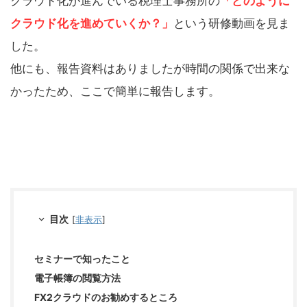
クラウド化が進んでいる税理士事務所の
「どのように
クラウド化を進めていくか？」
という研修動画を見ま
した。
他にも、報告資料はありましたが時間の関係で出来な
かったため、ここで簡単に報告します。
目次
[
非表示
]
セミナーで知ったこと
電子帳簿の閲覧方法
FX2クラウドのお勧めするところ