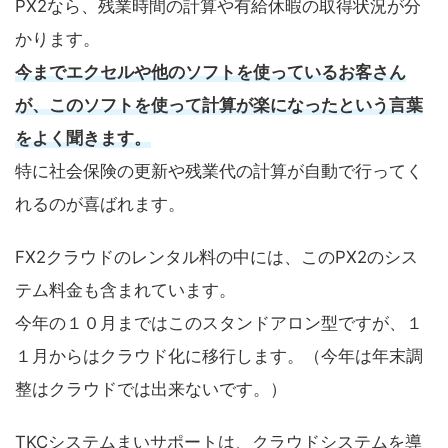
PX2なら、残業時間の計算や有給休暇の取得状況が分
かります。
今までエクセルや他のソフトを使っているお客さん
が、このソフトを使って計算が楽になったという言葉
をよく聞きます。
特に社会保険の更新や残業代の計算が自動で行ってく
れるのが喜ばれます。
FX2クラウドのレンタル料の中には、このPX2のシス
テム料金も含まれています。
今年の１０月まではこのスタンドアロン型ですが、１
１月からはクラウド化に移行します。（今年は年末調
整はクラウドでは出来ないです。）
TKCシステムまいサポートは、クラウドシステムを導