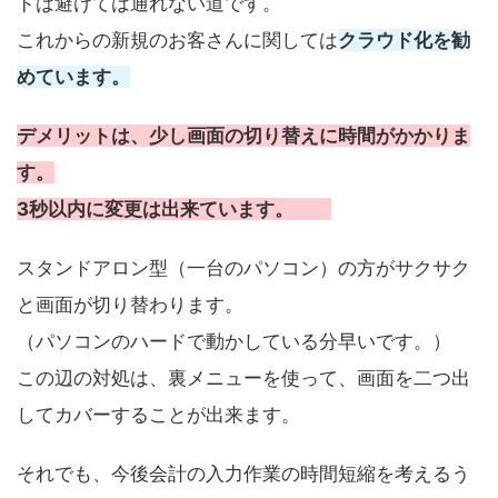
ドは避けては通れない道です。
これからの新規のお客さんに関しては
クラウド化を勧
めています。
デメリットは、少し画面の切り替えに時間がかかりま
す。
3秒以内に変更は出来ています。
スタンドアロン型（一台のパソコン）の方がサクサク
と画面が切り替わります。
（パソコンのハードで動かしている分早いです。）
この辺の対処は、裏メニューを使って、画面を二つ出
してカバーすることが出来ます。
それでも、今後会計の入力作業の時間短縮を考えるう