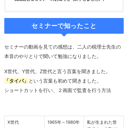
セミナーで知ったこと
セミナーの動画を見ての感想は、二人の税理士先生の
本音のやりとりで聞いて勉強になりました。
X世代、Y世代、Z世代と言う言葉を聞きました。
「タイパ」
という言葉も初めて聞きました。
ショートカットを行い、２画面で監査を行う方法
X世代
1965年～1980年
私が生まれた世