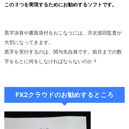
この３つを実現するためにお勧めするソフトです。
黒字決算や書面添付をおこなうには、月次巡回監査が
大切になってきます。
黒字を実行するのは、関与先自身です。前月までの数
字をもとに何をしなければならないのか？
FX2クラウドのお勧めするところ