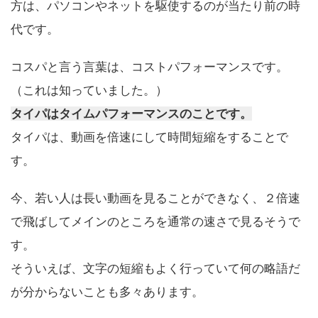
方は、パソコンやネットを駆使するのが当たり前の時
代です。
コスパと言う言葉は、コストパフォーマンスです。
（これは知っていました。）
タイパはタイムパフォーマンスのことです。
タイパは、動画を倍速にして時間短縮をすることで
す。
今、若い人は長い動画を見ることができなく、２倍速
で飛ばしてメインのところを通常の速さで見るそうで
す。
そういえば、文字の短縮もよく行っていて何の略語だ
が分からないことも多々あります。