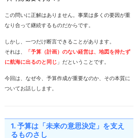
この問いに正解はありません。事業は多くの要因が重
なり合って継続するものだからです。
しかし、一つだけ断言できることがあります。
それは、
「予算（計画）のない経営は、地図を持たず
に航海に出るのと同じ
」だということです。
今回は、なぜ今、予算作成が重要なのか、その本質に
ついてお話しします。
1. 予算は「未来の意思決定」を支え
るものさし