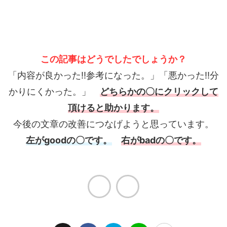
この記事はどうでしたでしょうか？
「内容が良かった!!参考になった。」「悪かった!!分
かりにくかった。」
どちらかの〇にクリックして
頂けると助かります。
今後の文章の改善につなげようと思っています。
左がgoodの〇です。
右がbadの〇です。