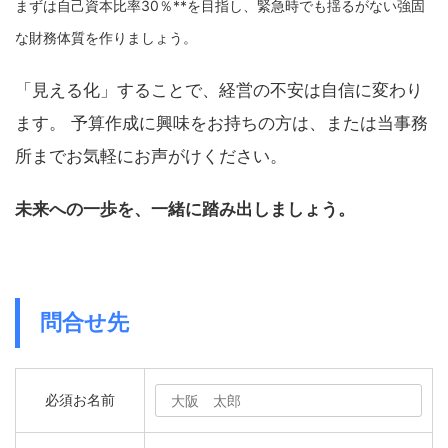
まずは自己資本比率30％**を目指し、緊急時でも揺るがない強固
な財務体質を作りましょう。
「見える化」することで、経営の不安は自信に変わり
ます。 予算作成に興味をお持ちの方は、または当事務
所までお気軽にお声がけください。
未来への一歩を、一緒に踏み出しましょう。
問合せ先
必須
お名前