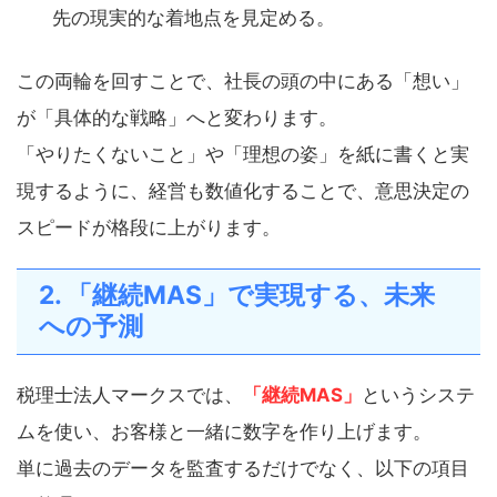
先の現実的な着地点を見定める。
この両輪を回すことで、社長の頭の中にある「想い」
が「具体的な戦略」へと変わります。
「やりたくないこと」や「理想の姿」を紙に書くと実
現するように、経営も数値化することで、意思決定の
スピードが格段に上がります。
2. 「継続MAS」で実現する、未来
への予測
税理士法人マークスでは、
「継続MAS」
というシステ
ムを使い、お客様と一緒に数字を作り上げます。
単に過去のデータを監査するだけでなく、以下の項目