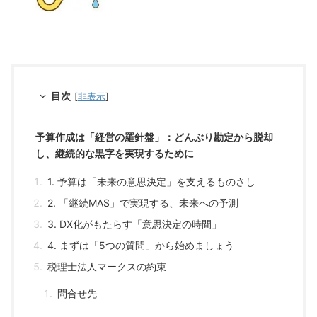
目次
[
非表示
]
予算作成は「経営の羅針盤」：どんぶり勘定から脱却
し、継続的な黒字を実現するために
1. 予算は「未来の意思決定」を支えるものさし
2. 「継続MAS」で実現する、未来への予測
3. DX化がもたらす「意思決定の時間」
4. まずは「5つの質問」から始めましょう
税理士法人マークスの約束
問合せ先