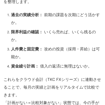
を整理します。
過去の実績分析：
前期の課題を次期にどう活かす
か。
限界利益の確認：
いくら売れば、いくら残るの
か。
人件費と固定費：
攻めの投資（採用・昇給）は可
能か。
資金繰り計画：
借入の返済に無理はないか。
これらをクラウド会計（TKC FXシリーズ）に連動させ
ることで、毎月の実績と計画をリアルタイムで比較で
きます。
「計画がない＝比較対象がない」状態では、今の手が