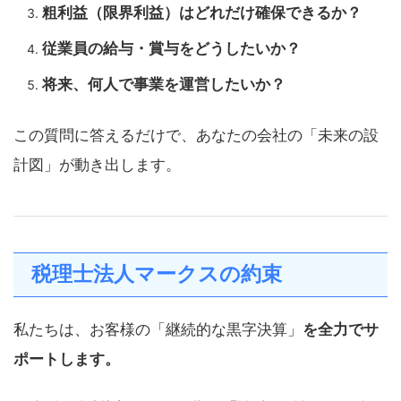
粗利益（限界利益）はどれだけ確保できるか？
従業員の給与・賞与をどうしたいか？
将来、何人で事業を運営したいか？
この質問に答えるだけで、あなたの会社の「未来の設
計図」が動き出します。
税理士法人マークスの約束
私たちは、お客様の「継続的な黒字決算」
を全力でサ
ポートします。