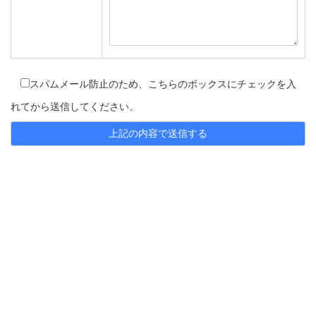
スパムメール防止のため、こちらのボックスにチェックを入
れてから送信してください。