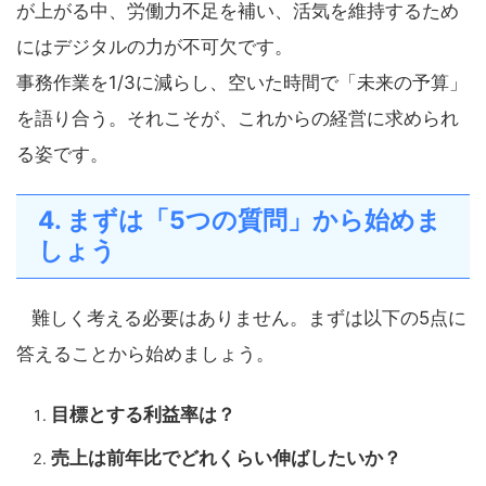
が上がる中、労働力不足を補い、活気を維持するため
にはデジタルの力が不可欠です。
事務作業を1/3に減らし、空いた時間で「未来の予算」
を語り合う。それこそが、これからの経営に求められ
る姿です。
4. まずは「5つの質問」から始めま
しょう
難しく考える必要はありません。まずは以下の5点に
答えることから始めましょう。
目標とする利益率は？
売上は前年比でどれくらい伸ばしたいか？