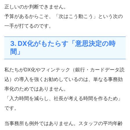
正しいのか判断できません。
予算があるからこそ、「次はこう動こう」という次の
一手が打てるのです。
3. DX化がもたらす「意思決定の時
間」
私たちがDX化やフィンテック（銀行・カードデータ読
込）の導入を強くお勧めしているのは、単なる事務効
率化のためではありません。
「入力時間を減らし、社長が考える時間を作るため」
です。
当事務所も例外ではありません。スタッフの平均年齢