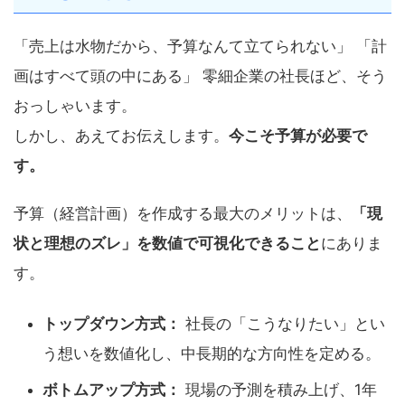
「売上は水物だから、予算なんて立てられない」 「計
画はすべて頭の中にある」 零細企業の社長ほど、そう
おっしゃいます。
しかし、あえてお伝えします。
今こそ予算が必要で
す。
予算（経営計画）を作成する最大のメリットは、
「現
状と理想のズレ」を数値で可視化できること
にありま
す。
トップダウン方式：
社長の「こうなりたい」とい
う想いを数値化し、中長期的な方向性を定める。
ボトムアップ方式：
現場の予測を積み上げ、1年