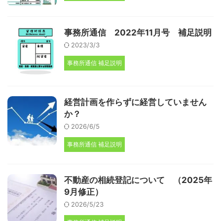
事務所通信 2022年11月号 補足説明
2023/3/3
事務所通信 補足説明
経営計画を作らずに経営していません
か？
2026/6/5
事務所通信 補足説明
不動産の相続登記について （2025年
9月修正）
2026/5/23