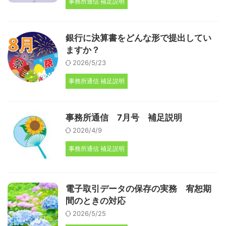
事務所通信 補足説明
銀行に決算書をどんな形で提出してい
ますか？
2026/5/23
事務所通信 補足説明
事務所通信 7月号 補足説明
2026/4/9
事務所通信 補足説明
電子取引データの保存の実務 宥恕期
間のときの対応
2026/5/25