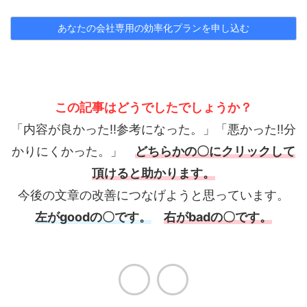
この記事はどうでしたでしょうか？
「内容が良かった!!参考になった。」「悪かった!!分
かりにくかった。」
どちらかの〇にクリックして
頂けると助かります。
今後の文章の改善につなげようと思っています。
左がgoodの〇です。
右がbadの〇です。