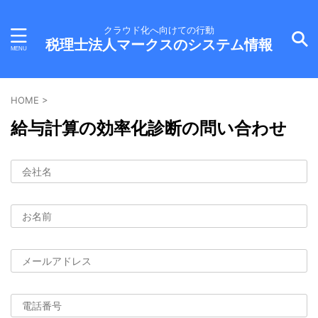
クラウド化へ向けての行動
税理士法人マークスのシステム情報
HOME
>
給与計算の効率化診断の問い合わせ